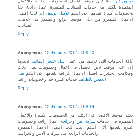
يونيون اير
لدينا على موقعنا افضل الخصومات الرائعة والاعمال
المتميزة للكثير من خدمات الصيانات المتميزة اعمال رائعة جدا
وخصومات كبيرة نقدمها الان اليكم
توكيل يونيون اير
لدينا افضل
الاعمال المتميزو من على موقعنا الرائع والمتميز فى خدمات
الصيانات
Reply
Anonymous
12 January 2017 at 08:20
كافة الخدمات التى تريدها من اعمال
نقل عفش الطائف
تجدوها
الان على موقعنا نحن الافضل فى اعمال وخصومات نقل الاثاث
ومكافحة الحشرات افضل الاعمال الرائعة نقدمها الان اليكم
نقل
العفش بالطائف
خدمات كبيرة جدا وخصومات رائعة
Reply
Anonymous
12 January 2017 at 09:14
يعتبر موقعنا الافضل فى الكثير من الخصومات الكبيرة والاعمال
المتميزة فى خدمات
شركة امن وحراسة
اعمال رائعة وخصومات
كبيرة نقدمها الان اليكم حيث لدينا افضل الاعمال المتميزة
والخدمات الرائعة فى شركات الامن والحراسة