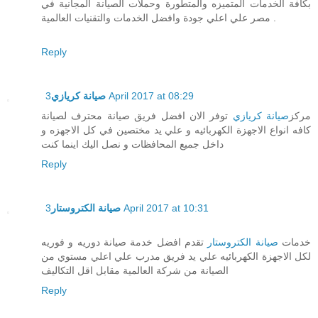
بكافة الخدمات المتميزه والمتطورة وحملات الصيانة المجانية في
مصر علي اعلي جودة وافضل الخدمات والتقنيات العالمية .
Reply
3 April 2017 at 08:29
صيانة كريازي
مركز
صيانة كريازي
توفر الان افضل فريق صيانة محترف لصيانة
كافه انواع الاجهزة الكهربائيه و علي يد مختصين في كل الاجهزه و
داخل جميع المحافظات و نصل اليك اينما كنت
Reply
3 April 2017 at 10:31
صيانة الكتروستار
خدمات
صيانة الكتروستار
تقدم افضل خدمة صيانة دوريه و فوريه
لكل الاجهزة الكهربائيه علي يد فريق مدرب علي اعلي مستوي من
الصيانة من شركة العالمية مقابل اقل التكاليف
Reply