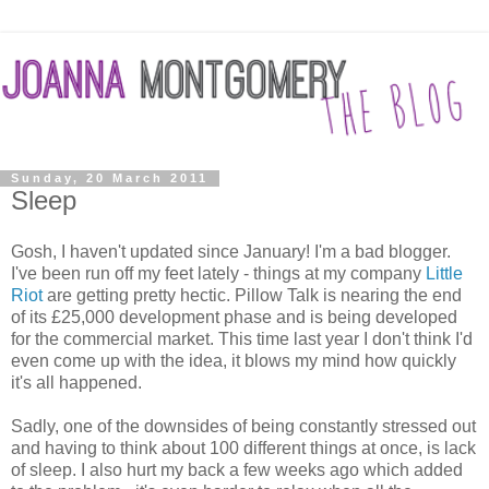
Sunday, 20 March 2011
Sleep
Gosh, I haven't updated since January! I'm a bad blogger.
I've been run off my feet lately - things at my company
Little
Riot
are getting pretty hectic. Pillow Talk is nearing the end
of its £25,000 development phase and is being developed
for the commercial market. This time last year I don't think I'd
even come up with the idea, it blows my mind how quickly
it's all happened.
Sadly, one of the downsides of being constantly stressed out
and having to think about 100 different things at once, is lack
of sleep. I also hurt my back a few weeks ago which added