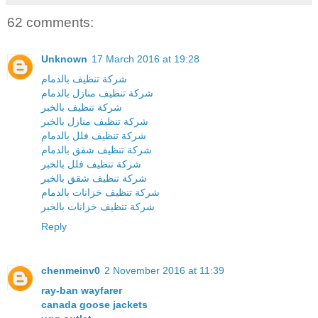
62 comments:
Unknown
17 March 2016 at 19:28
شركة تنظيف بالدمام
شركة تنظيف منازل بالدمام
شركة تنظيف بالخبر
شركة تنظيف منازل بالخبر
شركة تنظيف فلل بالدمام
شركة تنظيف شقق بالدمام
شركة تنظيف فلل بالخبر
شركة تنظيف شقق بالخبر
شركة تنظيف خزانات بالدمام
شركة تنظيف خزانات بالخبر
Reply
chenmeinv0
2 November 2016 at 11:39
ray-ban wayfarer
canada goose jackets