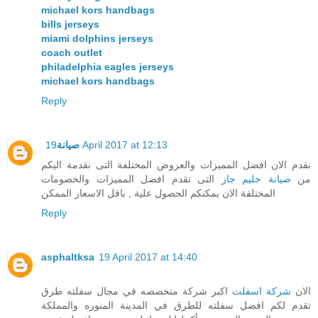
michael kors handbags
bills jerseys
miami dolphins jerseys
coach outlet
philadelphia eagles jerseys
michael kors handbags
Reply
19 April 2017 at 12:13
صيانة
نقدم الان افضل المميزات والعروض المختلفة التى نقدمة اليكم
من
صيانة جليم جاز
التى تقدم افضل المميزات والخصومات
المختلفة الان يمكنكم الحصول علية , باقل الاسعار الممكن
Reply
asphaltksa
19 April 2017 at 14:40
الان
شركة اسفلت
اكبر شركة متخصصه في مجال سفلته طرق
تقدم لكم افضل سفلته للطرق في المدينة المنوره والمملكة