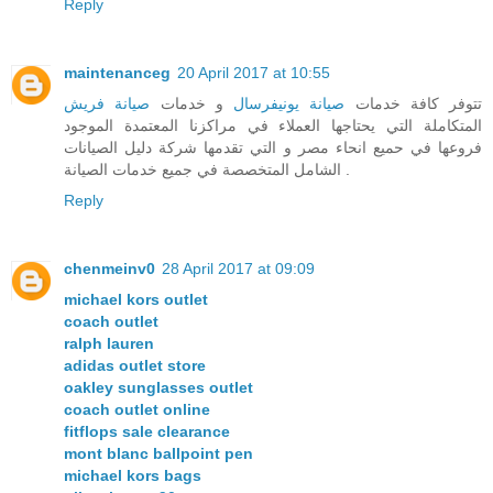
Reply
maintenanceg
20 April 2017 at 10:55
تتوفر كافة خدمات
صيانة يونيفرسال
و خدمات
صيانة فريش
المتكاملة التي يحتاجها العملاء في مراكزنا المعتمدة الموجود
فروعها في حميع انحاء مصر و التي تقدمها شركة دليل الصيانات
الشامل المتخصصة في جميع خدمات الصيانة .
Reply
chenmeinv0
28 April 2017 at 09:09
michael kors outlet
coach outlet
ralph lauren
adidas outlet store
oakley sunglasses outlet
coach outlet online
fitflops sale clearance
mont blanc ballpoint pen
michael kors bags