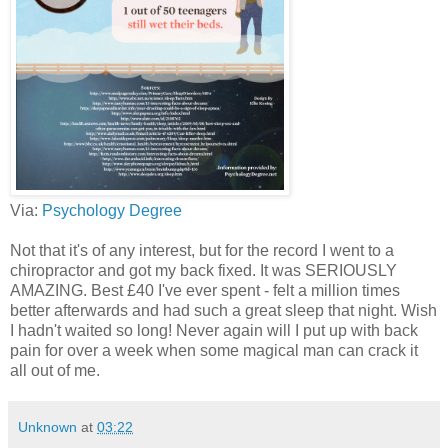
Via:
Psychology Degree
Not that it's of any interest, but for the record I went to a
chiropractor and got my back fixed. It was SERIOUSLY
AMAZING. Best £40 I've ever spent - felt a million times
better afterwards and had such a great sleep that night. Wish
I hadn't waited so long! Never again will I put up with back
pain for over a week when some magical man can crack it
all out of me.
Unknown
at
03:22