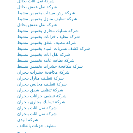
شركة نقل اثاث بحائل
شركة نقل عفش بحائل
شركة رش مبيدات بخميس مشيط
شركة تنظيف منازل بخميس مشيط
شركة نقل عفش بحائل
شركة تسليك مجارى بخميس مشيط
شركة تنظيف خزانات بخميس مشيط
شركة تنظيف شقق بخميس مشيط
شركة كشف تسربات المياه بخميس مشيط
شركة نقل اثاث بخميس مشيط
شركة نظافه عامه بخميس مشيط
شركة مكافحة حشرات بخميس مشيط
شركة مكافحة حشرات بنجران
شركة تنظيف منازل بنجران
شركة تنظيف مجالس بنجران
شركة تنظيف شقق بنجران
شركة تنظيف خزانات بنجران
شركة تسليك مجارى بنجران
شركة نقل اثاث بنجران
شركة نقل اثاث بنجران
شركه الهدى
تنظيف خزنات بالطائف